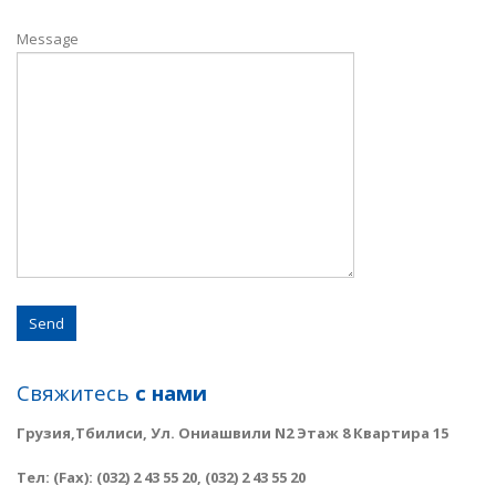
Message
Свяжитесь
с нами
Грузия,Тбилиси, Ул. Ониашвили N2 Этаж 8 Квартира 15
Тел: (Fax): (032) 2 43 55 20, (032) 2 43 55 20