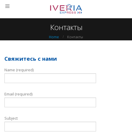
Контакты
Home
Контакты
Свяжитесь с нами
Name (required)
Email (required)
Subject